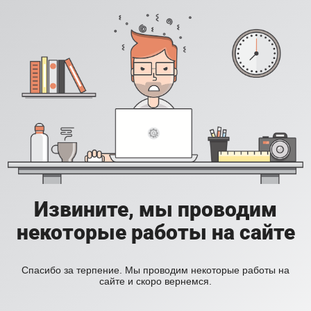
Извините, мы проводим
некоторые работы на сайте
Спасибо за терпение. Мы проводим некоторые работы на
сайте и скоро вернемся.