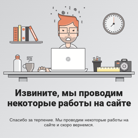
Извините, мы проводим
некоторые работы на сайте
Спасибо за терпение. Мы проводим некоторые работы на
сайте и скоро вернемся.